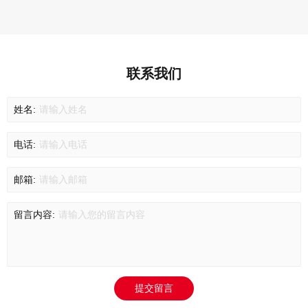
联系我们
姓名:
电话:
邮箱:
留言内容: