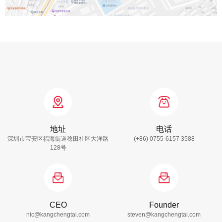
地址
电话
深圳市宝安区福海街道稔田社区大洋路
(+86) 0755-6157 3588
128号
CEO
Founder
nic@kangchengtai.com
steven@kangchengtai.com