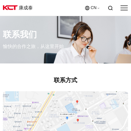
康成泰
CN
联系我们
愉快的合作之旅，从这里开始
联系方式