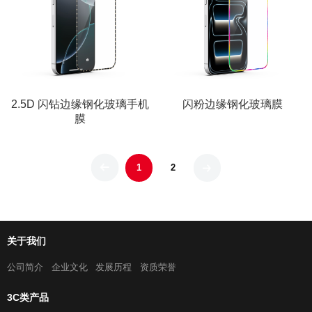
2.5D 闪钻边缘钢化玻璃手机
闪粉边缘钢化玻璃膜
膜
1
2
关于我们
公司简介
企业文化
发展历程
资质荣誉
3C类产品