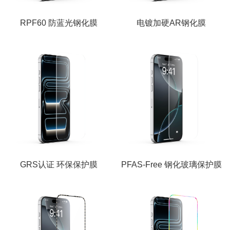
RPF60 防蓝光钢化膜
电镀加硬AR钢化膜
GRS认证 环保保护膜
PFAS-Free 钢化玻璃保护膜