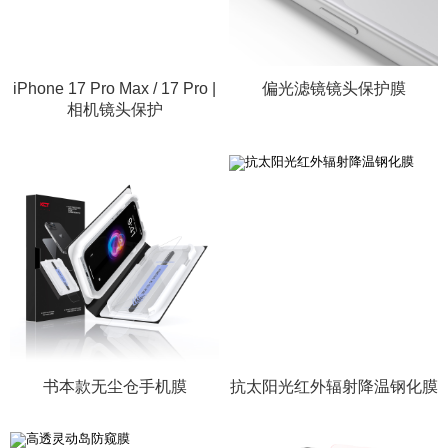
iPhone 17 Pro Max / 17 Pro |
偏光滤镜镜头保护膜
相机镜头保护
书本款无尘仓手机膜
抗太阳光红外辐射降温钢化膜