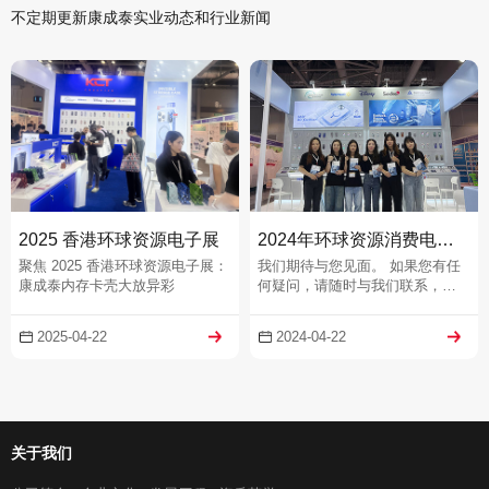
不定期更新康成泰实业动态和行业新闻
2025 香港环球资源电子展
2024年环球资源消费电子展
聚焦 2025 香港环球资源电子展：
我们期待与您见面。 如果您有任
康成泰内存卡壳大放异彩
何疑问，请随时与我们联系，我
们将非常乐意为您提供帮助。
2025-04-22
2024-04-22
关于我们