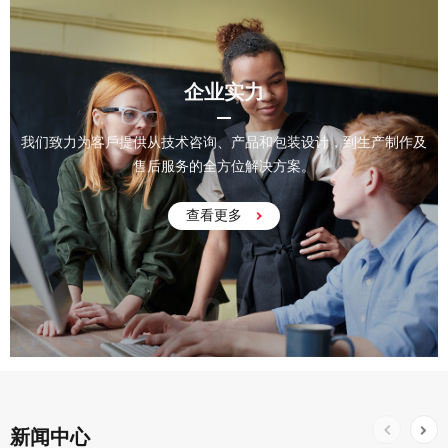
企业实力
我们致力为客戶提供从技术咨询、产品和包装设计，到生产制作及
售后服务的全方位解决方案。
查看更多
02
新闻中心