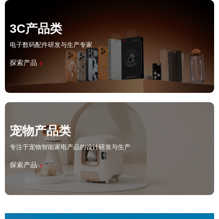
3C产品类
电子数码配件研发与生产专家
探索产品
宠物产品类
专注于宠物智能家电产品的设计研发与生产
探索产品