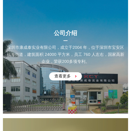
公司介绍
深圳市康成泰实业有限公司，成立于2004 年，位于深圳市宝安区
福海街道，建筑面积 24000 平方米，员工 760 人左右，国家高新
企业，荣获200多项专利。
查看更多
01